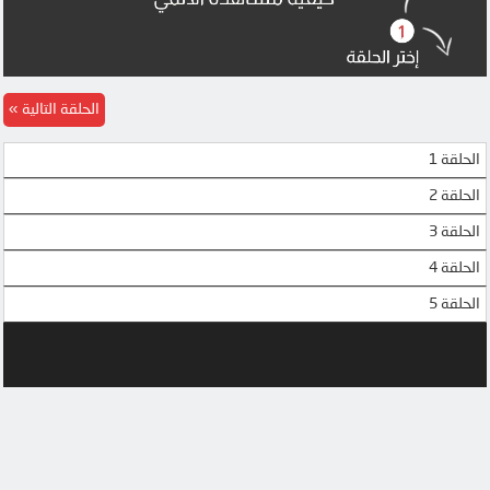
الحلقة التالية
الحلقة 1
الحلقة 2
الحلقة 3
الحلقة 4
الحلقة 5