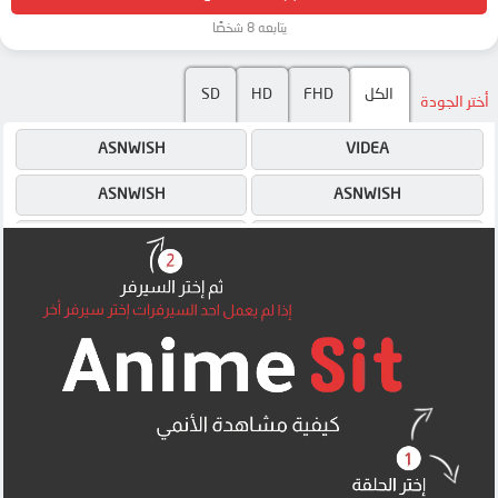
يتابعه 8 شخصًا
الكل
FHD
HD
SD
أختر الجودة
ASNWISH
VIDEA
ASNWISH
ASNWISH
MEGA
MEGA
MEGA
MEGA
MP4UPLOAD
MEGA
MP4UPLOAD
MP4UPLOAD