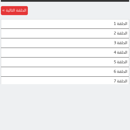
الحلقة التالية
الحلقة 1
الحلقة 2
الحلقة 3
الحلقة 4
الحلقة 5
الحلقة 6
الحلقة 7
الحلقة 8
الحلقة 9
الحلقة 10
الحلقة 11
الحلقة 12