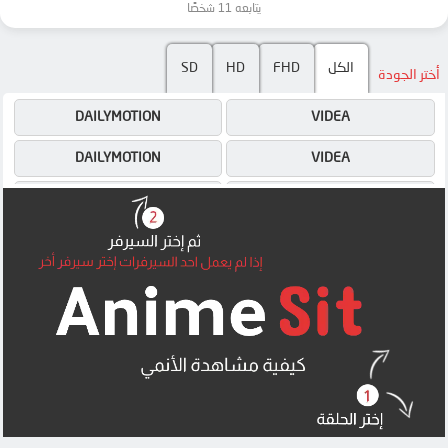
يتابعه 11 شخصًا
SD
HD
FHD
الكل
أختر الجودة
DAILYMOTION
VIDEA
DAILYMOTION
VIDEA
OK
OK
MEGA
OK
MEGA
MEGA
MP4UPLOAD
UQLOAD
MP4UPLOAD
MP4UPLOAD