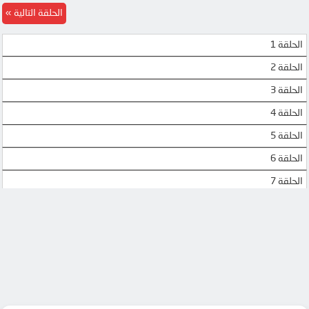
الحلقة التالية
الحلقة 1
الحلقة 2
الحلقة 3
الحلقة 4
الحلقة 5
الحلقة 6
الحلقة 7
الحلقة 8
الحلقة 9
الحلقة 10
الحلقة 11
الحلقة 12