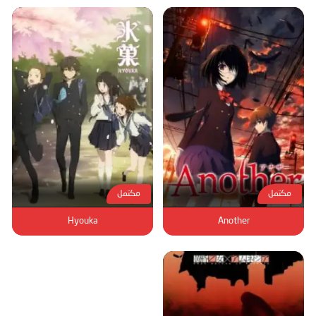
مكتمل
مكتمل
Hyouka
Another