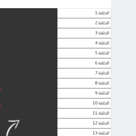
الحلقة 1
الحلقة 2
الحلقة 3
الحلقة 4
الحلقة 5
الحلقة 6
الحلقة 7
الحلقة 8
الحلقة 9
الحلقة 10
الحلقة 11
الحلقة 12
الحلقة 13