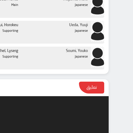
الحلقة 41
Main
Japanese
الحلقة 42
الحلقة 43
ui, Horokeu
Ueda, Yuuji
Supporting
Japanese
الحلقة 44
الحلقة 45
thel, Lyserg
Soumi, Youko
الحلقة 46
Supporting
Japanese
الحلقة 47
الحلقة 48
الحلقة 49
تعليق
الحلقة 50
الحلقة 51
الحلقة 52