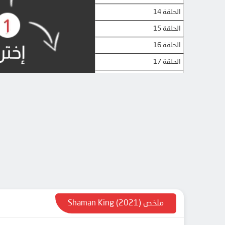
الحلقة 14
الحلقة 15
الحلقة 16
الحلقة 17
الحلقة 18
الحلقة 19
الحلقة 20
الحلقة 21
الحلقة 22
الحلقة 23
الحلقة 24
الحلقة 25
ملخص Shaman King (2021)
الحلقة 26