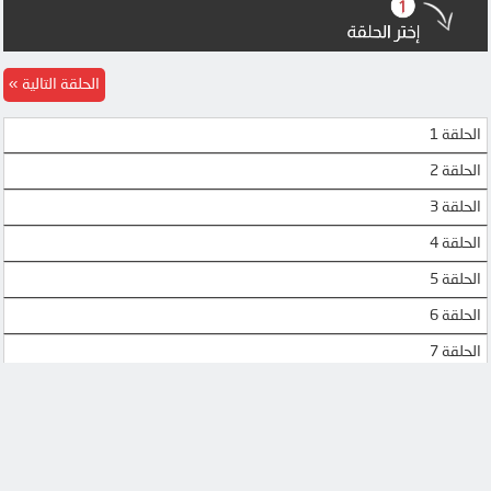
الحلقة التالية
الحلقة 1
الحلقة 2
الحلقة 3
الحلقة 4
الحلقة 5
الحلقة 6
الحلقة 7
الحلقة 8
الحلقة 9
الحلقة 10