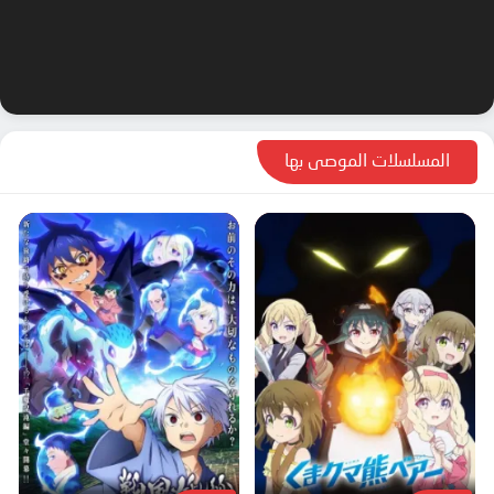
المسلسلات الموصى بها