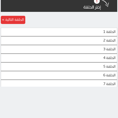
MEGA
MEGA
MP4UPLOAD
UQLOAD
الحلقة التالية
MP4UPLOAD
MP4UPLOAD
الحلقة 1
الحلقة 2
الحلقة 3
الحلقة 4
الحلقة 5
الحلقة 6
الحلقة 7
الحلقة 8
الحلقة 9
الحلقة 10