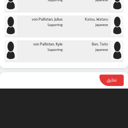
Supporting
Japanese
von Pallistan, Julius
Katou, Wataru
Supporting
Japanese
von Pallistan, Kyle
Ban, Taito
Supporting
Japanese
تعليق