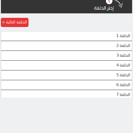
الحلقة التالية
الحلقة 1
الحلقة 2
الحلقة 3
الحلقة 4
الحلقة 5
الحلقة 6
الحلقة 7
الحلقة 8
الحلقة 9
الحلقة 10