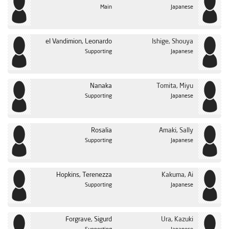
Main
Japanese
el Vandimion, Leonardo
Ishige, Shouya
Supporting
Japanese
Nanaka
Tomita, Miyu
Supporting
Japanese
Rosalia
Amaki, Sally
Supporting
Japanese
Hopkins, Terenezza
Kakuma, Ai
Supporting
Japanese
Forgrave, Sigurd
Ura, Kazuki