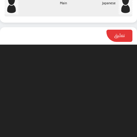
Main
Japanese
تعليق