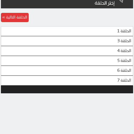
الحلقة التالية
الحلقة 1
الحلقة 3
الحلقة 4
الحلقة 5
الحلقة 6
الحلقة 7