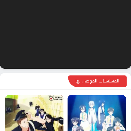
المسلسلات الموصى بها