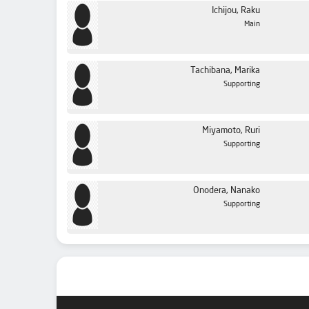
Ichijou, Raku
Main
Tachibana, Marika
Supporting
Miyamoto, Ruri
Supporting
Onodera, Nanako
Supporting