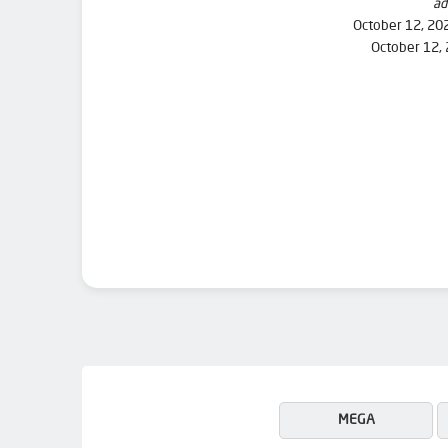
ad
October 12, 20
October 12,
MEGA