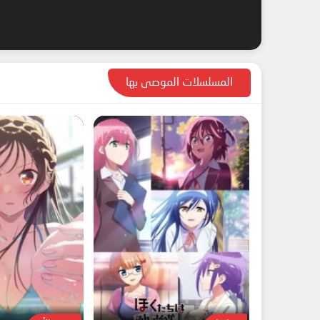
المسلسلات الموصى بها