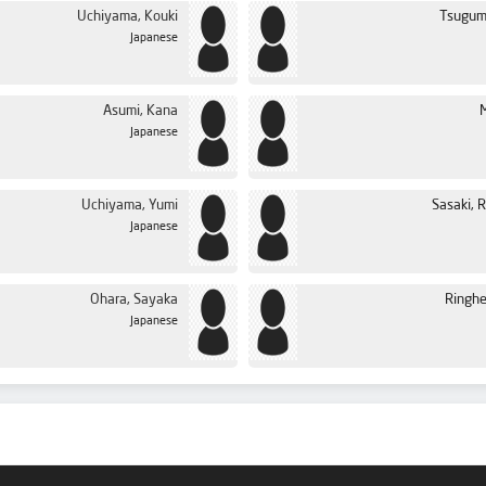
Uchiyama, Kouki
Tsugumi
Japanese
Asumi, Kana
Japanese
Uchiyama, Yumi
Sasaki, 
Japanese
Ohara, Sayaka
Ringhe
Japanese