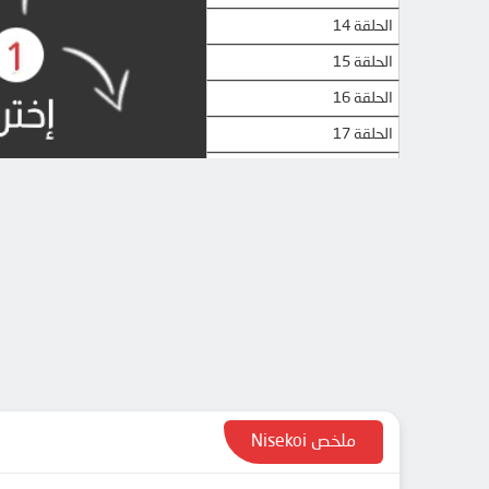
الحلقة 14
الحلقة 15
الحلقة 16
الحلقة 17
الحلقة 18
الحلقة 19
الحلقة 20
ملخص Nisekoi