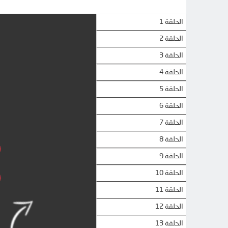
الحلقة 1
الحلقة 2
الحلقة 3
الحلقة 4
الحلقة 5
الحلقة 6
الحلقة 7
الحلقة 8
الحلقة 9
الحلقة 10
الحلقة 11
الحلقة 12
الحلقة 13