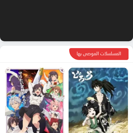
المسلسلات الموصى بها