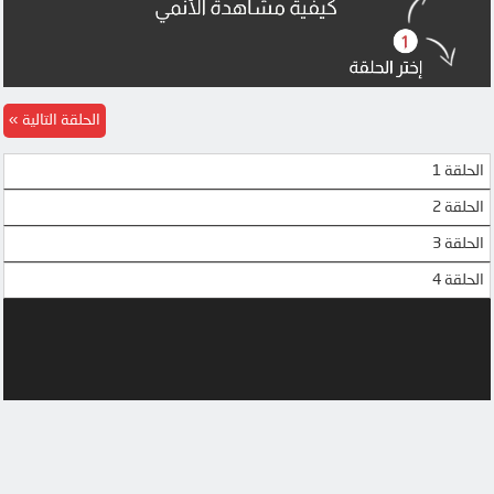
الحلقة التالية
الحلقة 1
الحلقة 2
الحلقة 3
الحلقة 4