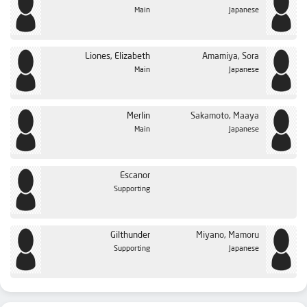
Main
Japanese
Liones, Elizabeth
Amamiya, Sora
Main
Japanese
Merlin
Sakamoto, Maaya
Main
Japanese
Escanor
Supporting
Gilthunder
Miyano, Mamoru
Supporting
Japanese