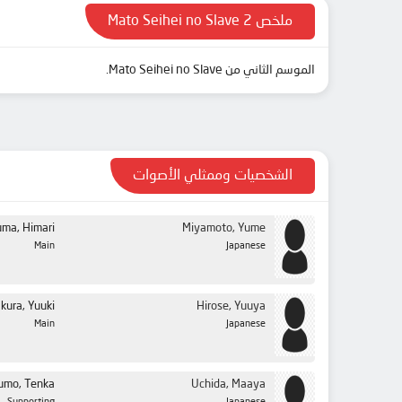
ملخص Mato Seihei no Slave 2
الموسم الثاني من Mato Seihei no Slave.
الشخصيات وممثلي الأصوات
ma, Himari
Miyamoto, Yume
Main
Japanese
kura, Yuuki
Hirose, Yuuya
Main
Japanese
zumo, Tenka
Uchida, Maaya