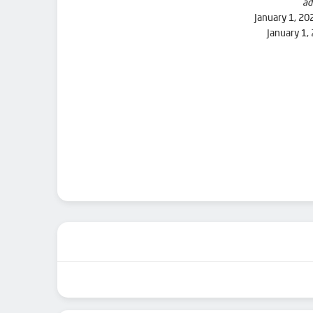
ad
January 1, 20
January 1,