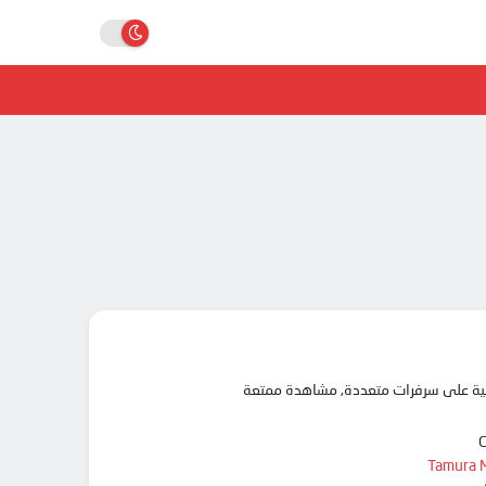
Tamura 