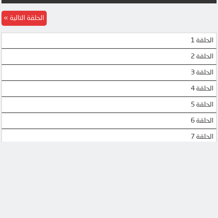
الحلقة التالية
الحلقة 1
الحلقة 2
الحلقة 3
الحلقة 4
الحلقة 5
الحلقة 6
الحلقة 7
الحلقة 8
الحلقة 9
الحلقة 10
الحلقة 11
الحلقة 12