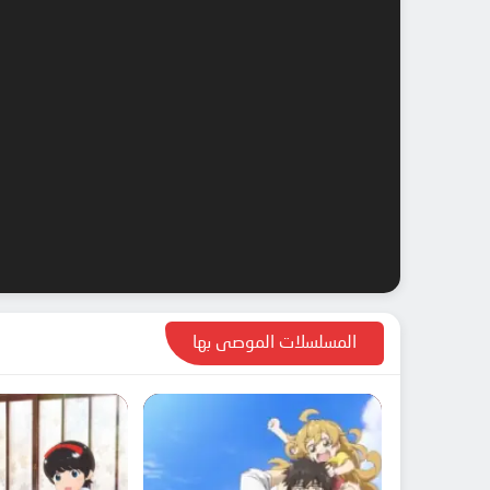
المسلسلات الموصى بها