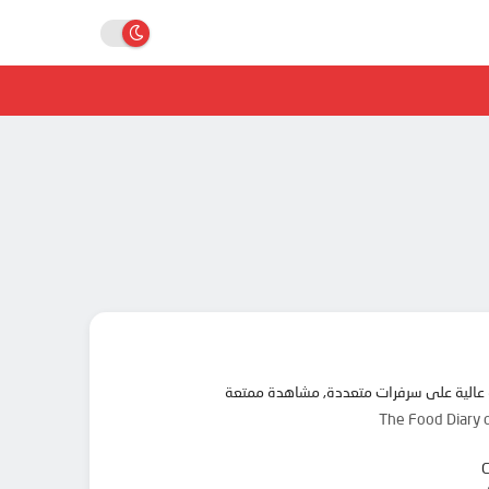
The Food Diary