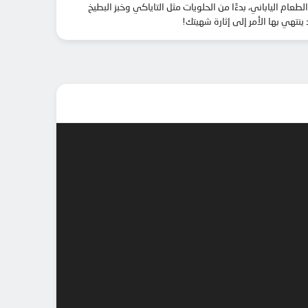
عام الياباني، بدءًا من الحلويات مثل التاياكي وخبز البطيخ
نتهي بها الأمر إلى إثارة شهيتك!