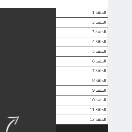
الحلقة 1
الحلقة 2
الحلقة 3
الحلقة 4
الحلقة 5
الحلقة 6
الحلقة 7
الحلقة 8
الحلقة 9
الحلقة 10
الحلقة 11
الحلقة 12