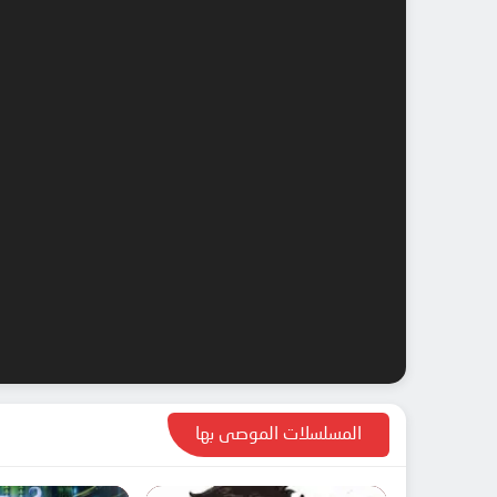
المسلسلات الموصى بها