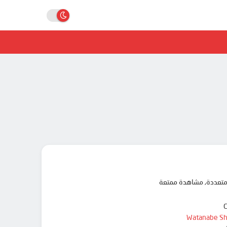
Watanabe Sh