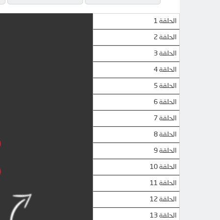
الحلقة 1
الحلقة 2
الحلقة 3
الحلقة 4
الحلقة 5
الحلقة 6
الحلقة 7
الحلقة 8
الحلقة 9
الحلقة 10
الحلقة 11
الحلقة 12
الحلقة 13