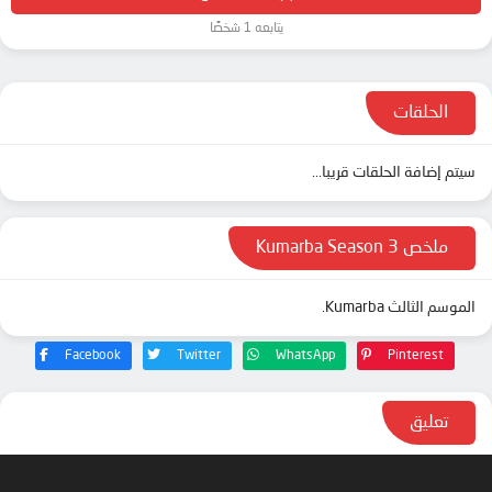
يتابعه 1 شخصًا
الحلقات
سيتم إضافة الحلقات قريبا...
ملخص Kumarba Season 3
الموسم الثالث Kumarba.
Facebook
Twitter
WhatsApp
Pinterest
تعليق