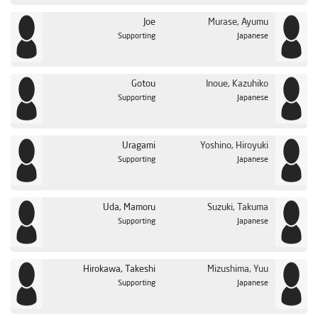
Joe
Murase, Ayumu
Supporting
Japanese
Gotou
Inoue, Kazuhiko
Supporting
Japanese
Uragami
Yoshino, Hiroyuki
Supporting
Japanese
Uda, Mamoru
Suzuki, Takuma
Supporting
Japanese
Hirokawa, Takeshi
Mizushima, Yuu
Supporting
Japanese