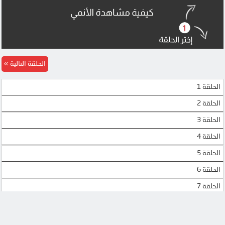
الحلقة التالية
الحلقة 1
الحلقة 2
الحلقة 3
الحلقة 4
الحلقة 5
الحلقة 6
الحلقة 7
الحلقة 8
الحلقة 9