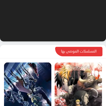
المسلسلات الموصى بها