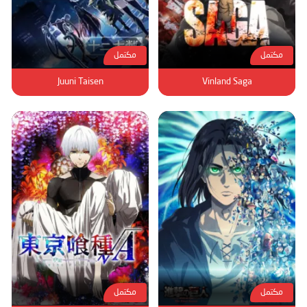
مكتمل
مكتمل
Juuni Taisen
Vinland Saga
مكتمل
مكتمل