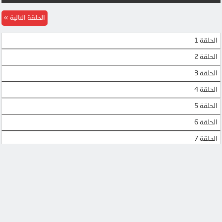
MP4UPLOAD
MP4UPLOAD
الحلقة التالية
الحلقة 1
الحلقة 2
الحلقة 3
الحلقة 4
الحلقة 5
الحلقة 6
الحلقة 7
الحلقة 8
الحلقة 9
الحلقة 10
الحلقة 11
الحلقة 12