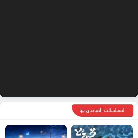
المسلسلات الموصى بها