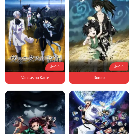
مكتمل
مكتمل
Vanitas no Karte
Dororo