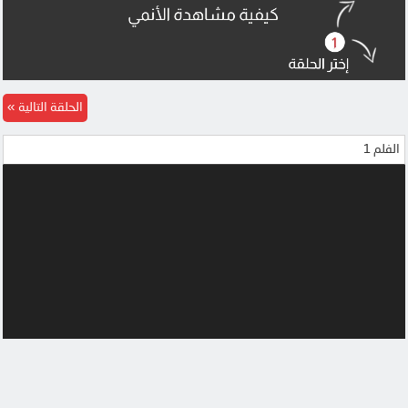
MEGA
OK
MEGA
MEGA
MEGA
MEGA
الحلقة التالية
UQLOAD
الفلم 1