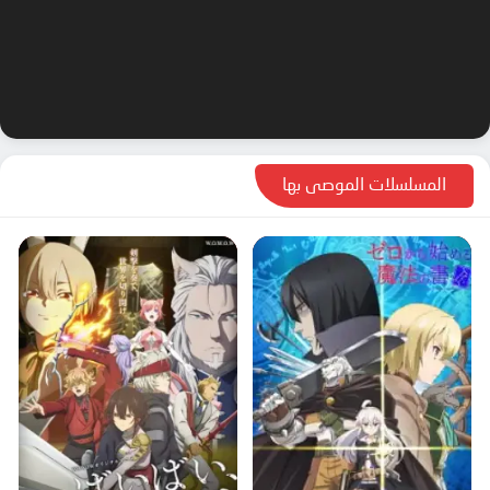
المسلسلات الموصى بها