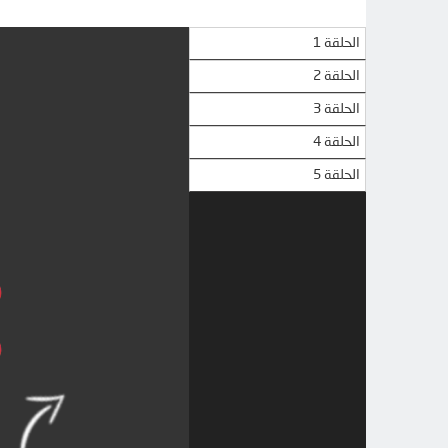
الحلقة 1
الحلقة 2
الحلقة 3
الحلقة 4
الحلقة 5