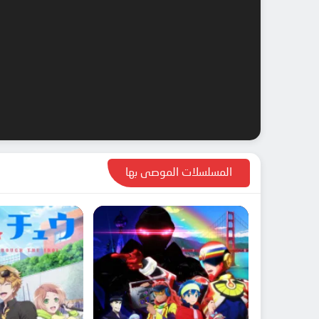
المسلسلات الموصى بها