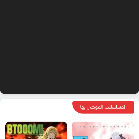
المسلسلات الموصى بها