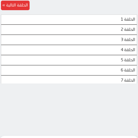
الحلقة التالية
MP4UPLOAD
الحلقة 1
الحلقة 2
الحلقة 3
الحلقة 4
الحلقة 5
الحلقة 6
الحلقة 7
الحلقة 8
الحلقة 9
الحلقة 10
الحلقة 11
الحلقة 12