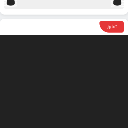
تعليق