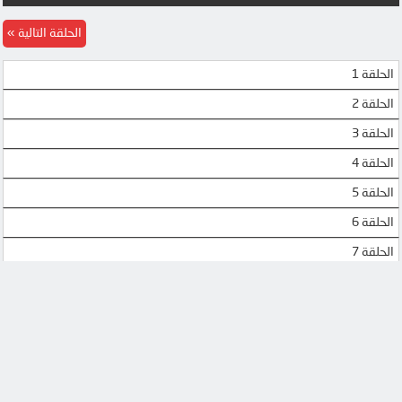
UQLOAD
MEGA
الحلقة التالية
الحلقة 1
الحلقة 2
الحلقة 3
الحلقة 4
الحلقة 5
الحلقة 6
الحلقة 7
الحلقة 8
الحلقة 9
الحلقة 10
الحلقة 11
الحلقة 12