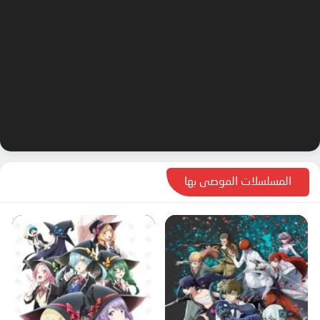
المسلسلات الموصى بها