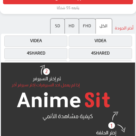
يتابعه 55 شخصًا
SD
HD
FHD
الكل
أختر الجودة
VIDEA
VIDEA
4SHARED
4SHARED
DRIVE
DRIVE
OK
OK
OK
OK
OK
OK
MEGA
MEGA
MEGA
MEGA