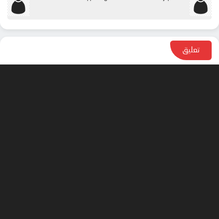
تعليق