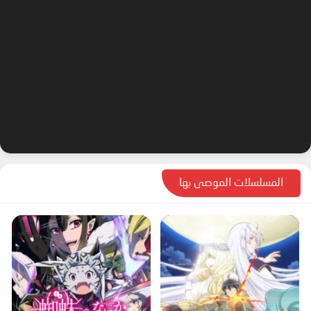
المسلسلات الموصى بها