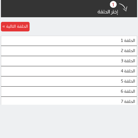
الحلقة التالية
الحلقة 1
الحلقة 2
الحلقة 3
الحلقة 4
الحلقة 5
الحلقة 6
الحلقة 7
الحلقة 8
الحلقة 9
الحلقة 10