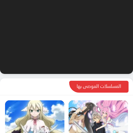
المسلسلات الموصى بها