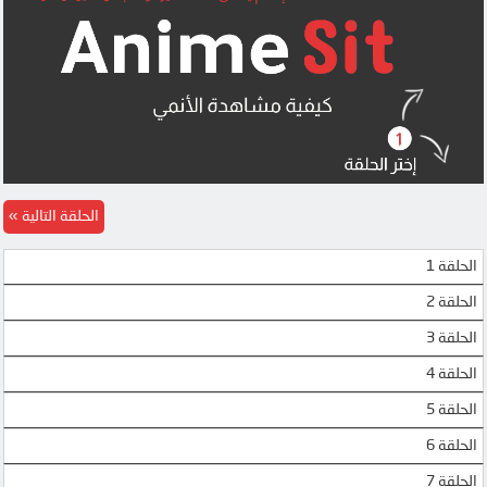
الحلقة التالية
الحلقة 1
الحلقة 2
الحلقة 3
الحلقة 4
الحلقة 5
الحلقة 6
الحلقة 7