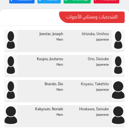
الحلقة 21
الحلقة 22
الشخصيات وممثلي الأصوات
الحلقة 23
الحلقة 24
Joestar, Joseph
Ishizuka, Unshou
Main
Japanese
Kuujou, Joutarou
Ono, Daisuke
Main
Japanese
Brando, Dio
Koyasu, Takehito
Main
Japanese
Kakyouin, Noriaki
Hirakawa, Daisuke
Main
Japanese