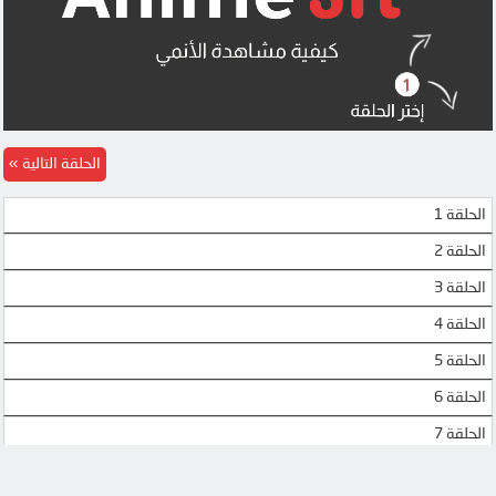
SBLANH
SBLANH
SBLANH
SBLANH
HIGHLOAD
SBLANH
SBLANH
SBLANH
الحلقة التالية
4SHARED
HIGHLOAD
الحلقة 1
DRIVE
4SHARED
الحلقة 2
OK
DRIVE
الحلقة 3
OK
OK
الحلقة 4
الحلقة 5
OK
OK
الحلقة 6
MEGA
OK
الحلقة 7
MEGA
MEGA
الحلقة 8