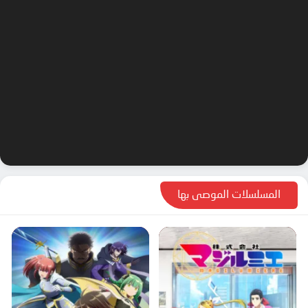
المسلسلات الموصى بها