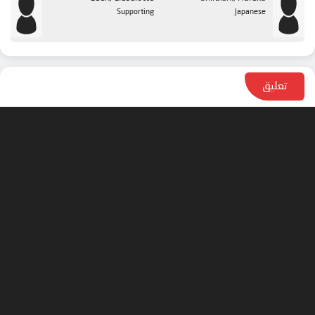
Supporting
Japanese
تعليق