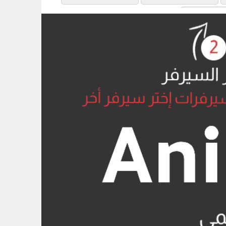
MP4UPL