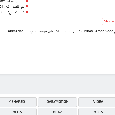
نشر بواسطة:
min
تم الإصدار في:
24
تحديث في:
 2025
Shoujo
ani
4SHARED
DAILYMOTION
VIDEA
MEGA
MEGA
MEGA