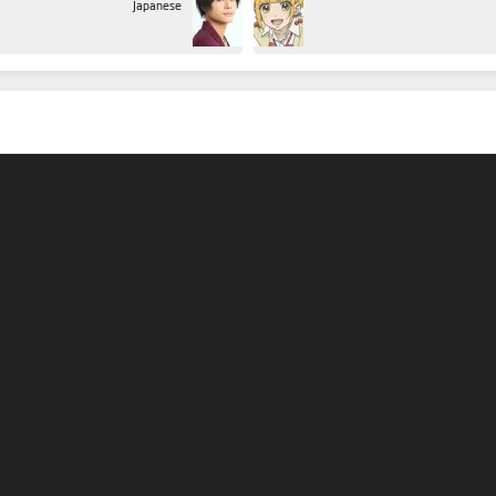
Japanese