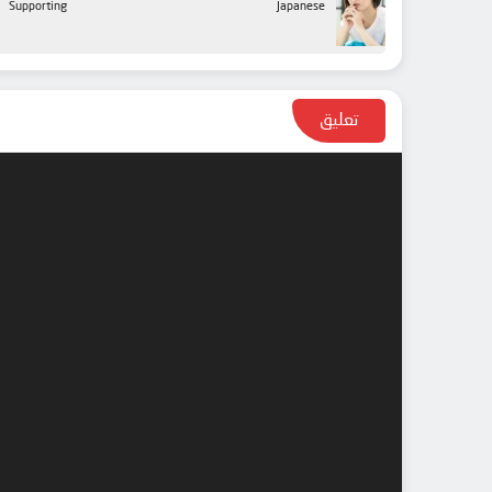
Supporting
Japanese
تعليق