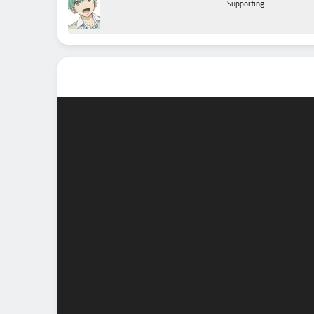
Supporting