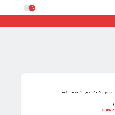
Nishikio