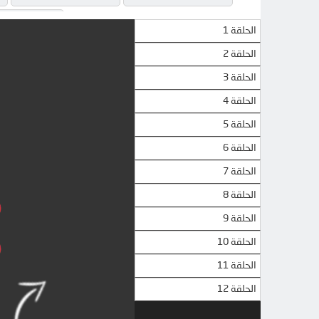
QLOAD
الحلقة 1
الحلقة 2
الحلقة 3
الحلقة 4
الحلقة 5
الحلقة 6
الحلقة 7
الحلقة 8
الحلقة 9
الحلقة 10
الحلقة 11
الحلقة 12