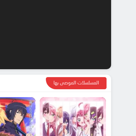
المسلسلات الموصى بها