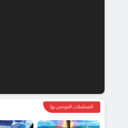
المسلسلات الموصى بها