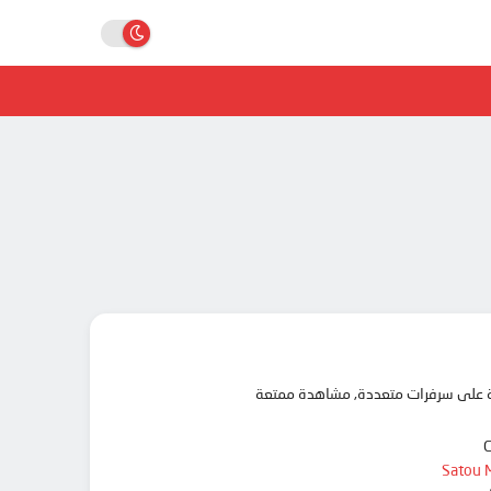
Satou 