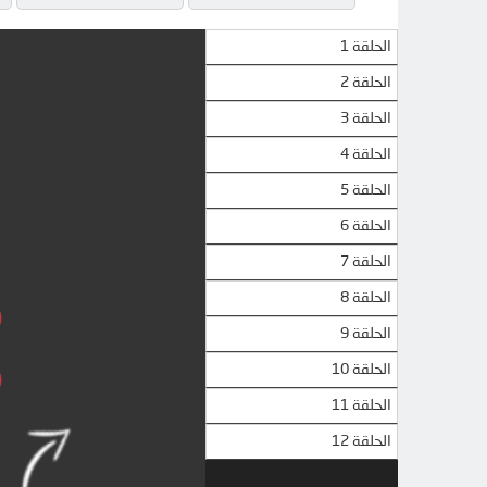
الحلقة 1
الحلقة 2
الحلقة 3
الحلقة 4
الحلقة 5
الحلقة 6
الحلقة 7
الحلقة 8
الحلقة 9
الحلقة 10
الحلقة 11
الحلقة 12