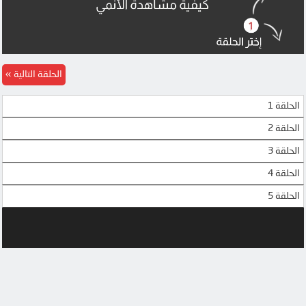
الحلقة التالية
الحلقة 1
الحلقة 2
الحلقة 3
الحلقة 4
الحلقة 5