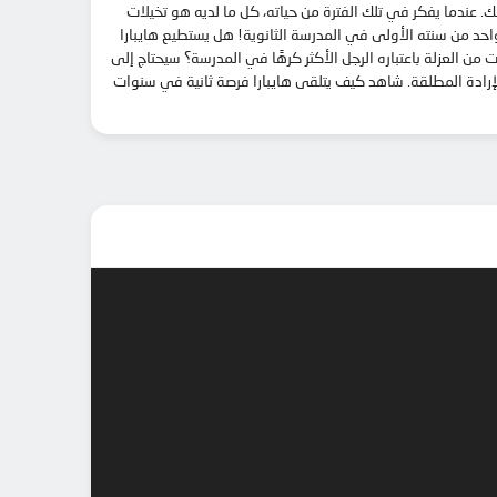
ك. عندما يفكر في تلك الفترة من حياته، كل ما لديه هو تخيلات
د من سنته الأولى في المدرسة الثانوية! هل يستطيع هايبارا
ن العزلة باعتباره الرجل الأكثر كرهًا في المدرسة؟ سيحتاج إلى
الإرادة المطلقة. شاهد كيف يتلقى هايبارا فرصة ثانية في سنوات