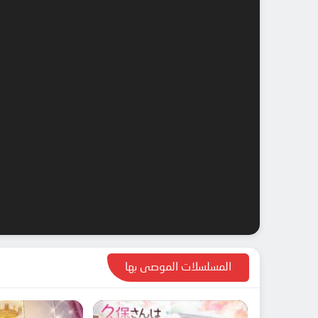
المسلسلات الموصى بها