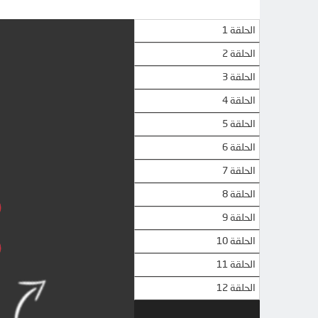
الحلقة 1
الحلقة 2
الحلقة 3
الحلقة 4
الحلقة 5
الحلقة 6
الحلقة 7
الحلقة 8
الحلقة 9
الحلقة 10
الحلقة 11
الحلقة 12