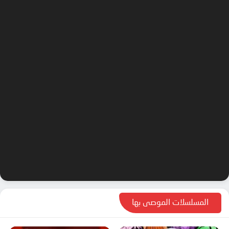
المسلسلات الموصى بها