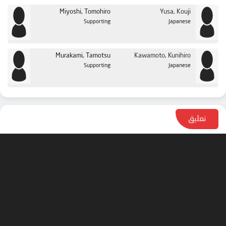
Miyoshi, Tomohiro
Yusa, Kouji
Supporting
Japanese
Murakami, Tamotsu
Kawamoto, Kunihiro
Supporting
Japanese
تعليق