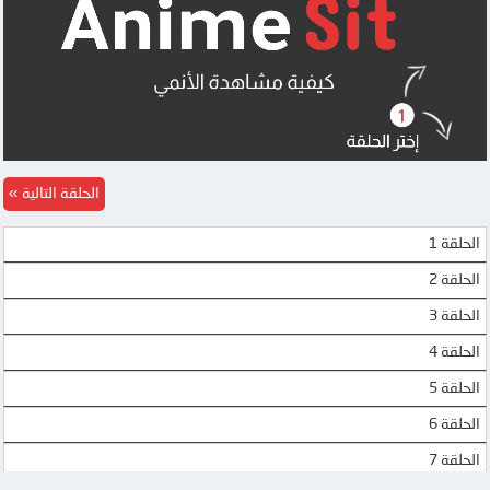
الحلقة التالية
الحلقة 1
الحلقة 2
الحلقة 3
الحلقة 4
الحلقة 5
الحلقة 6
الحلقة 7