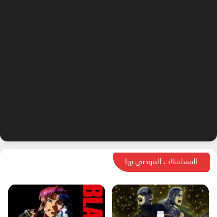
المسلسلات الموصى بها