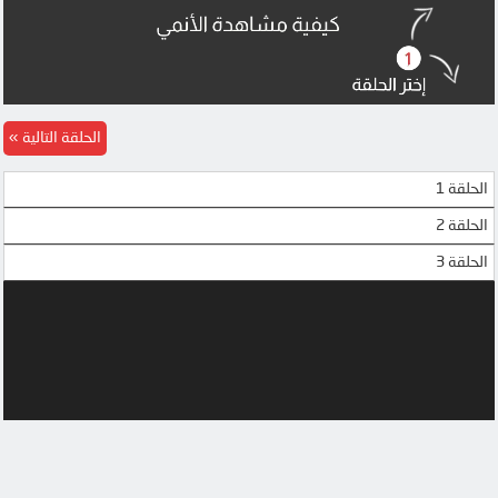
الحلقة التالية
الحلقة 1
الحلقة 2
الحلقة 3