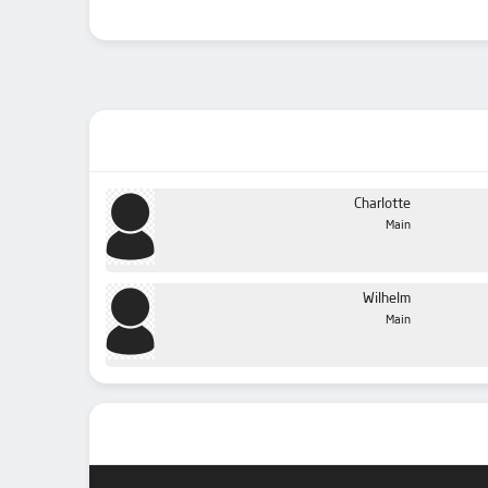
Charlotte
Main
Wilhelm
Main