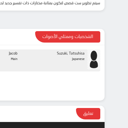
سيتم تطوير ست قصص لتكون بمثابة مختارات ذات تفسير جديد لحكا
الشخصيات وممثلي الأصوات
Jacob
Suzuki, Tatsuhisa
Main
Japanese
تعليق