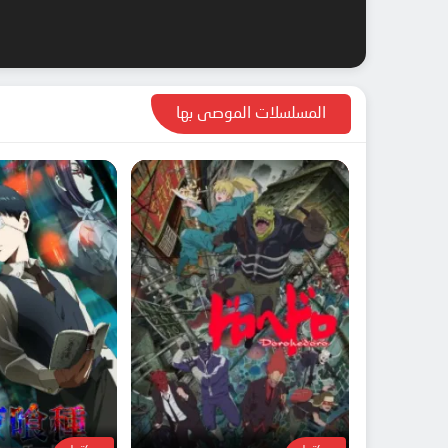
المسلسلات الموصى بها