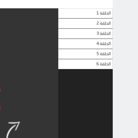
الحلقة 1
الحلقة 2
الحلقة 3
الحلقة 4
الحلقة 5
الحلقة 6