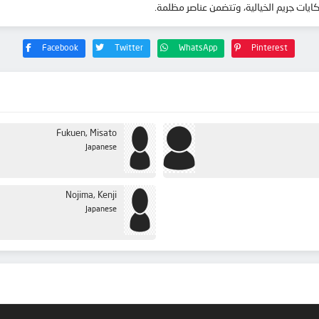
يات جريم الخيالية، وتتضمن عناصر مظلمة.
Facebook
Twitter
WhatsApp
Pinterest
Fukuen, Misato
Japanese
Nojima, Kenji
Japanese