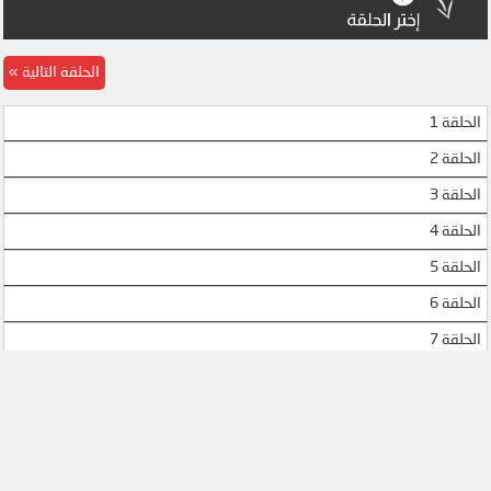
MP4UPLOAD
MP4UPLOAD
MP4UPLOAD
الحلقة التالية
الحلقة 1
الحلقة 2
الحلقة 3
الحلقة 4
الحلقة 5
الحلقة 6
الحلقة 7
الحلقة 8
الحلقة 9
الحلقة 10
الحلقة 11