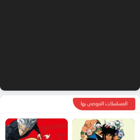
المسلسلات الموصى بها