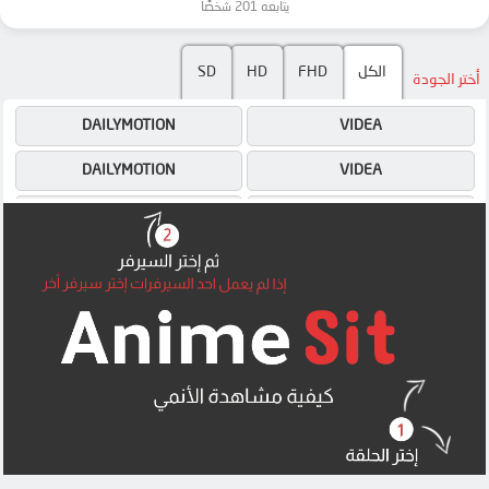
يتابعه 201 شخصًا
الكل
FHD
HD
SD
أختر الجودة
DAILYMOTION
VIDEA
DAILYMOTION
VIDEA
4SHARED
4SHARED
DRIVE
DRIVE
OK
OK
OK
OK
OK
OK
MEGA
MEGA
MEGA
MEGA