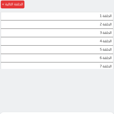
الحلقة التالية
UQLOAD
MEGA
الحلقة 1
MP4UPLOAD
MP4UPLOAD
الحلقة 2
MP4UPLOAD
الحلقة 3
الحلقة 4
الحلقة 5
الحلقة 6
الحلقة 7
الحلقة 8
الحلقة 9
الحلقة 10
الحلقة 11
الحلقة 12