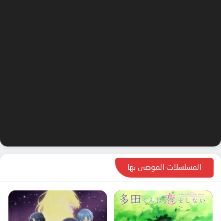
المسلسلات الموصى بها