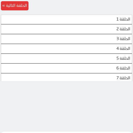
الحلقة التالية
الحلقة 1
الحلقة 2
الحلقة 3
الحلقة 4
الحلقة 5
الحلقة 6
الحلقة 7
الحلقة 8
الحلقة 9
الحلقة 10
الحلقة 11
الحلقة 12