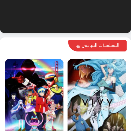
المسلسلات الموصى بها