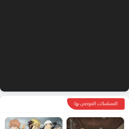
المسلسلات الموصى بها