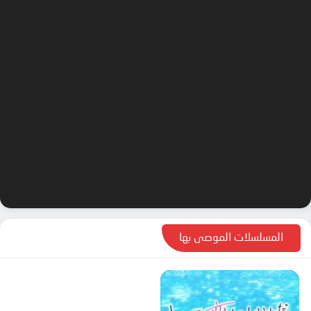
المسلسلات الموصى بها