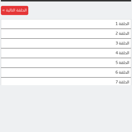
الحلقة التالية
الحلقة 1
الحلقة 2
الحلقة 3
الحلقة 4
الحلقة 5
الحلقة 6
الحلقة 7
الحلقة 8
الحلقة 9
الحلقة 10
الحلقة 11
الحلقة 12