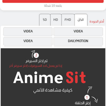
يتابعه 10 شخصًا
SD
HD
FHD
الكل
أختر الجودة
VIDEA
VIDEA
VIDEA
DAILYMOTION
4SHARED
DAILYMOTION
MEGA
4SHARED
MEGA
MEGA
MEGA
MEGA
MP4UPLOAD
MP4UPLOAD
MP4UPLOAD