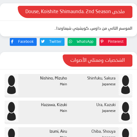
ملخص Douse, Koishite Shimaunda. 2nd Season
الموسم الثاني من داوس، كويشيتي شيماوندا..
Facebook
Twitter
WhatsApp
Pinterest
الشخصيات وممثلي الأصوات
Nishino, Mizuho
Shinfuku, Sakura
Main
Japanese
Hazawa, Kizuki
Ura, Kazuki
Main
Japanese
Izumi, Airu
Chiba, Shouya