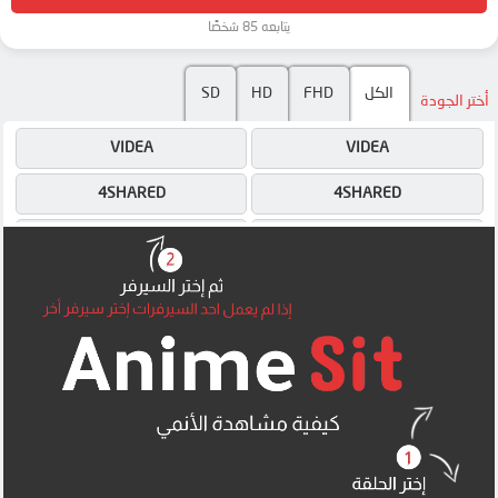
يتابعه 85 شخصًا
SD
HD
FHD
الكل
أختر الجودة
VIDEA
VIDEA
4SHARED
4SHARED
DRIVE
DRIVE
OK
OK
OK
OK
OK
OK
MEGA
MEGA
MEGA
MEGA