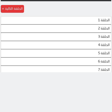
UQLOAD
MEGA
الحلقة التالية
الحلقة 1
الحلقة 2
الحلقة 3
الحلقة 4
الحلقة 5
الحلقة 6
الحلقة 7
الحلقة 8
الحلقة 9
الحلقة 10
الحلقة 11
الحلقة 12