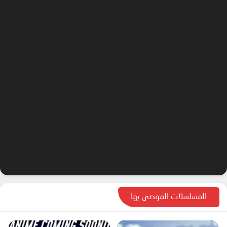
المسلسلات الموصى بها