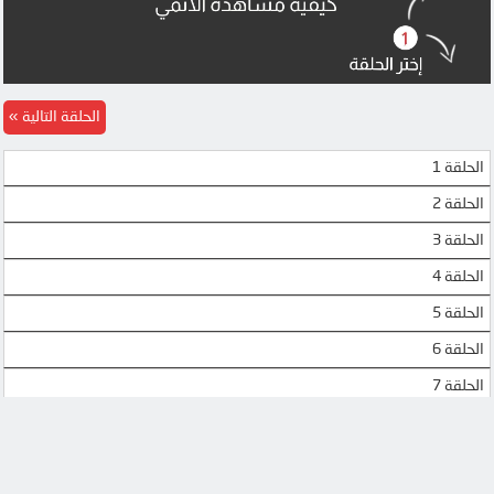
الحلقة التالية
الحلقة 1
الحلقة 2
الحلقة 3
الحلقة 4
الحلقة 5
الحلقة 6
الحلقة 7
الحلقة 8
الحلقة 9