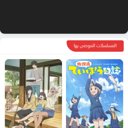
المسلسلات الموصى بها