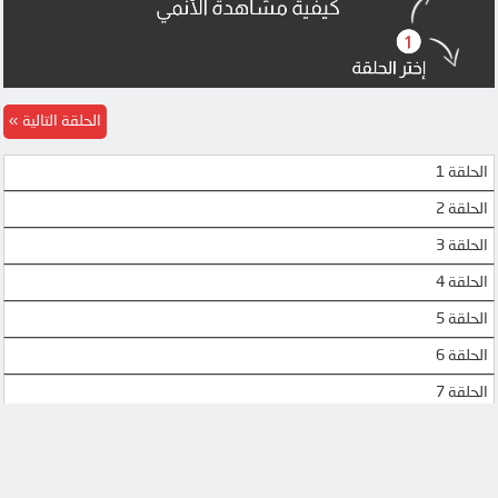
MEGA
MEGA
DOOD
DOOD
الحلقة التالية
الحلقة 1
الحلقة 2
الحلقة 3
الحلقة 4
الحلقة 5
الحلقة 6
الحلقة 7
الحلقة 8
الحلقة 9