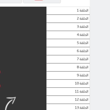
الحلقة 1
الحلقة 2
الحلقة 3
الحلقة 4
الحلقة 5
الحلقة 6
الحلقة 7
الحلقة 8
الحلقة 9
الحلقة 10
الحلقة 11
الحلقة 12
الحلقة 13