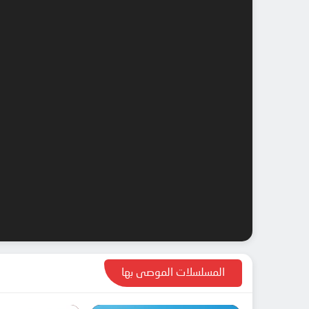
المسلسلات الموصى بها