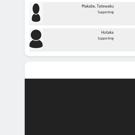
Makabe, Tatewaku
Supporting
Hotaka
Supporting