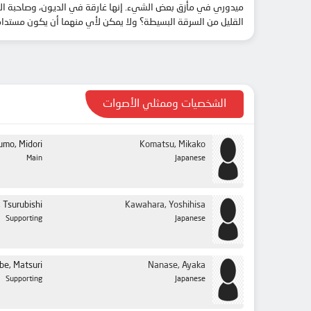
ميدوري في مأزق بعض الشيء. إنها غارقة في الديون، وصاحبة المنزل
القليل من السرقة البسيطة؟ ولا يمكن لأي منهما أن يكون مستدام
الشخصيات وممثلي الأصوات
mo, Midori
Komatsu, Mikako
Main
Japanese
 Tsurubishi
Kawahara, Yoshihisa
Supporting
Japanese
e, Matsuri
Nanase, Ayaka
Supporting
Japanese