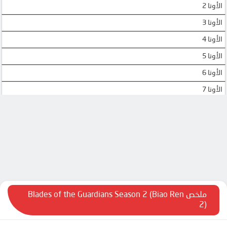
الأونا 2
الأونا 3
الأونا 4
الأونا 5
الأونا 6
الأونا 7
الأونا 8
ملخص Blades of the Guardians Season 2 (Biao Ren
2)