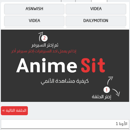
ASNWISH
VIDEA
VIDEA
DAILYMOTION
DAILYMOTION
ASNWISH
4SHARED
4SHARED
MEGA
MEGA
الحلقة التالية
الأونا 1