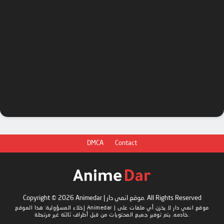
DMCA
Contact
Copyright © 2026 Animedar | موقع انمي دار. All Rights Reserved
Animedar | موقع انمي دار
لا يخزن أي ملفات على
إخلاء المسؤولية: هذا الموقع
خادمه. يتم توفير جميع المحتويات من قبل أطراف ثالثة غير مرتبطة.