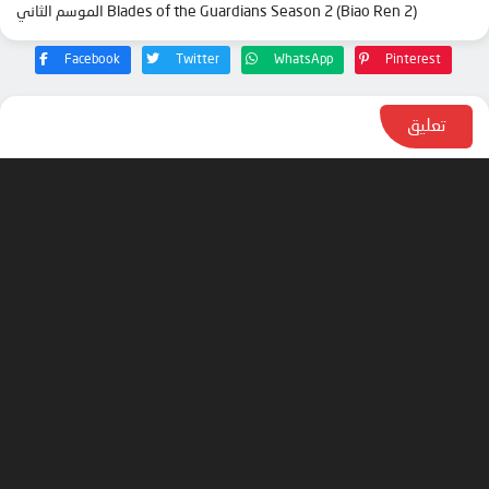
Blades of the Guardians Season 2 (Biao Ren 2) الموسم الثاني
Facebook
Twitter
WhatsApp
Pinterest
تعليق