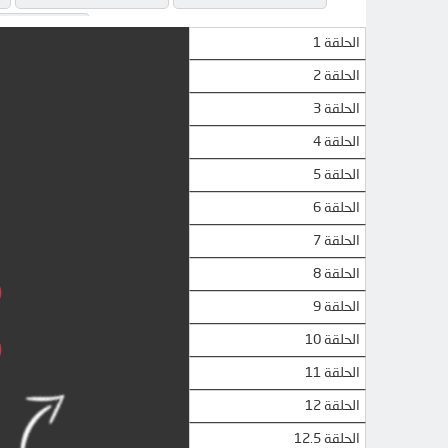
DOOD
الحلقة 1
الحلقة 2
الحلقة 3
الحلقة 4
الحلقة 5
الحلقة 6
الحلقة 7
الحلقة 8
الحلقة 9
الحلقة 10
الحلقة 11
الحلقة 12
الحلقة 12.5