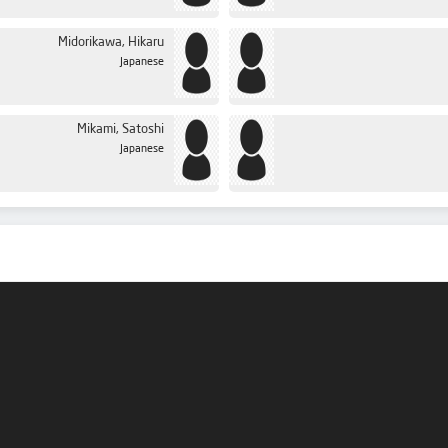
Midorikawa, Hikaru
Japanese
Mikami, Satoshi
Japanese