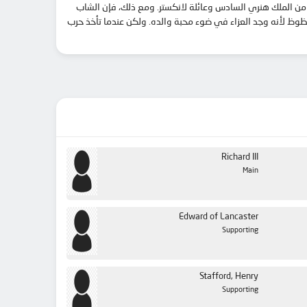
را من الملك هنري السادس وعائلة لانكستر. ومع ذلك، فإن الشاب
حظوظ لأنه وجد العزاء في ضوء محبة والده. ولكن عندما تأخذ حرب
Richard III
Main
Edward of Lancaster
Supporting
Stafford, Henry
Supporting