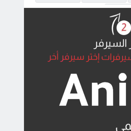
MP4UPL