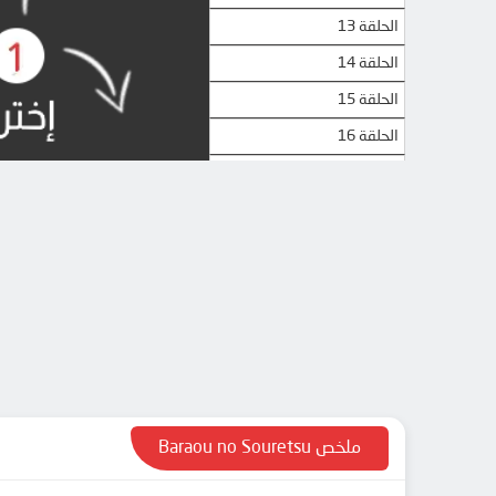
الحلقة 13
الحلقة 14
الحلقة 15
الحلقة 16
الحلقة 17
الحلقة 18
الحلقة 19
الحلقة 20
الحلقة 21
الحلقة 22
الحلقة 23
الحلقة 24
ملخص Baraou no Souretsu