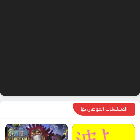
المسلسلات الموصى بها