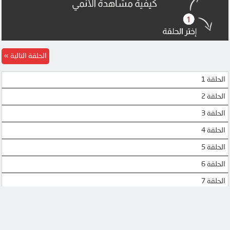
الحلقة التالية
الحلقة 1
الحلقة 2
الحلقة 3
الحلقة 4
الحلقة 5
الحلقة 6
الحلقة 7
الحلقة 8
الحلقة 9