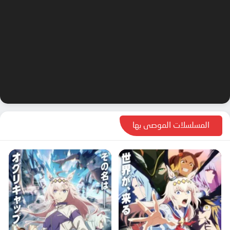
المسلسلات الموصى بها