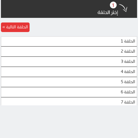
DOOD
DOOD
MP4UPLOAD
MP4UPLOAD
الحلقة التالية
MP4UPLOAD
الحلقة 1
الحلقة 2
الحلقة 3
الحلقة 4
الحلقة 5
الحلقة 6
الحلقة 7
الحلقة 8
الحلقة 9
الحلقة 10