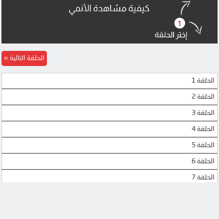
الحلقة التالية
الحلقة 1
الحلقة 2
الحلقة 3
الحلقة 4
الحلقة 5
الحلقة 6
الحلقة 7
الحلقة 8
الحلقة 9