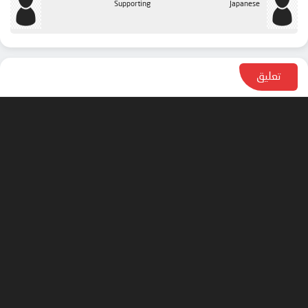
Supporting
Japanese
تعليق