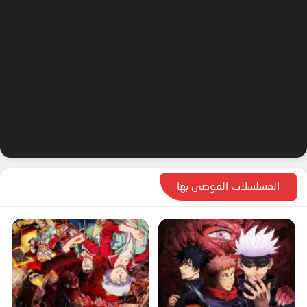
المسلسلات الموصى بها