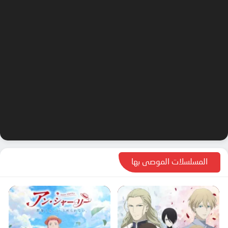
المسلسلات الموصى بها