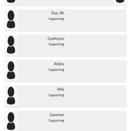
Duo, Ah
Supporting
Gyokuyou
Supporting
Riishu
Supporting
Rifa
Supporting
Gaoshun
Supporting