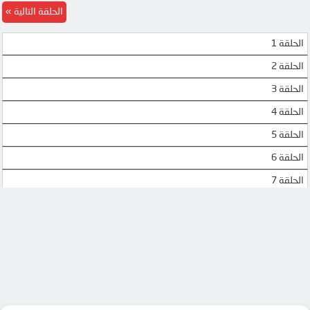
الحلقة التالية
الحلقة 1
الحلقة 2
الحلقة 3
الحلقة 4
الحلقة 5
الحلقة 6
الحلقة 7
الحلقة 8
الحلقة 9
الحلقة 10
الحلقة 11
الحلقة 12