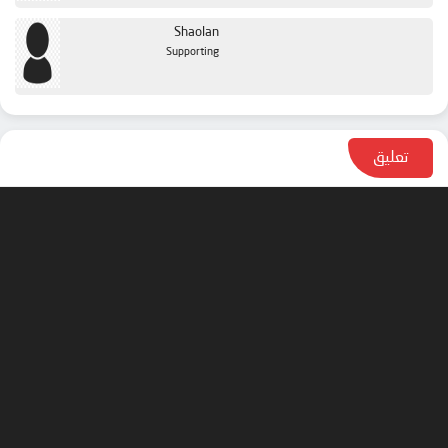
Shaolan
Supporting
تعليق