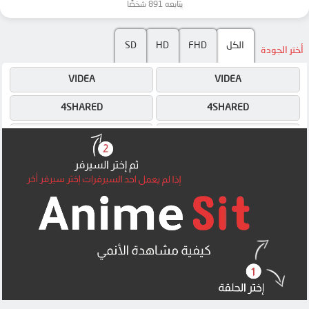
يتابعه 891 شخصًا
الكل
FHD
HD
SD
أختر الجودة
VIDEA
VIDEA
4SHARED
4SHARED
DRIVE
DRIVE
OK
OK
MEGA
OK
MEGA
MEGA