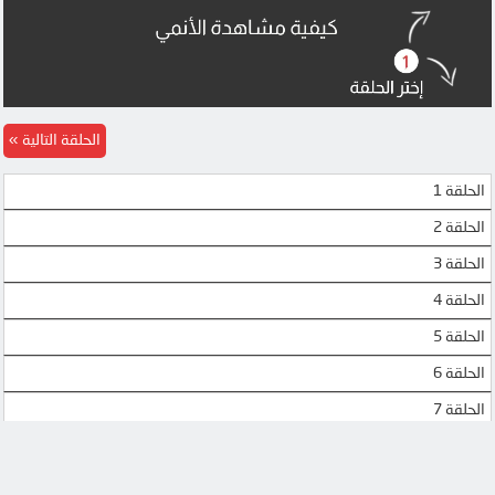
الحلقة التالية
الحلقة 1
الحلقة 2
الحلقة 3
الحلقة 4
الحلقة 5
الحلقة 6
الحلقة 7
الحلقة 8
الحلقة 9