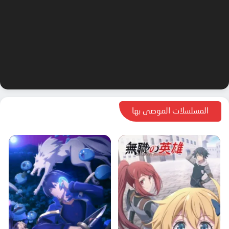
الحلقة 64
الحلقة 65
الحلقة 66
الحلقة 67
الحلقة 68
الحلقة 69
الحلقة 70
المسلسلات الموصى بها
الحلقة 71
الحلقة 72
الحلقة 73
الحلقة 74
الحلقة 75
الحلقة 76
الحلقة 77