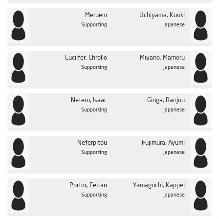
الحلقة 37
Meruem
Uchiyama, Kouki
الحلقة 38
Supporting
Japanese
الحلقة 39
الحلقة 40
Lucilfer, Chrollo
Miyano, Mamoru
Supporting
Japanese
الحلقة 41
الحلقة 42
Netero, Isaac
Ginga, Banjou
الحلقة 43
Supporting
Japanese
الحلقة 44
الحلقة 45
Neferpitou
Fujimura, Ayumi
الحلقة 46
Japanese
Supporting
الحلقة 47
الحلقة 48
Yamaguchi, Kappei
Portor, Feitan
Supporting
Japanese
الحلقة 49
الحلقة 50