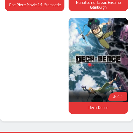
الحلقة 91
Nanatsu no Taizai: Ensa no
One Piece Movie 14: Stampede
Edinburgh
الحلقة 92
الحلقة 93
الحلقة 94
الحلقة 95
الحلقة 96
الحلقة 97
الحلقة 98
الحلقة 99
الحلقة 100
مكتمل
الحلقة 101
Deca-Dence
الحلقة 102
الحلقة 103
الحلقة 104