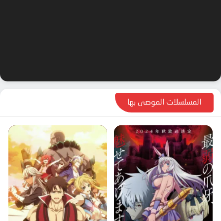
الحلقة 63
الحلقة 64
الحلقة 65
الحلقة 66
الحلقة 67
الحلقة 68
المسلسلات الموصى بها
الحلقة 69
الحلقة 70
الحلقة 71
الحلقة 72
الحلقة 73
الحلقة 74
الحلقة 75
الحلقة 76