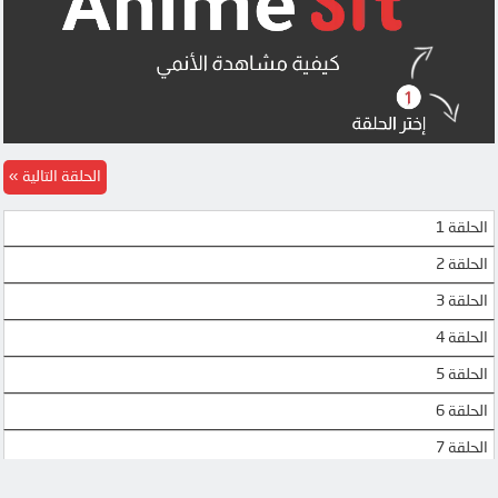
الحلقة التالية
الحلقة 1
الحلقة 2
الحلقة 3
الحلقة 4
الحلقة 5
الحلقة 6
الحلقة 7
الحلقة 8