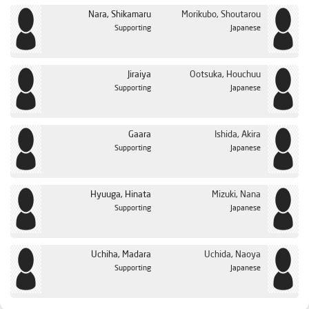
الحلقة 36
Nara, Shikamaru
Morikubo, Shoutarou
Supporting
Japanese
الحلقة 37
الحلقة 38
Jiraiya
Ootsuka, Houchuu
الحلقة 39
Supporting
Japanese
الحلقة 40
الحلقة 41
Gaara
Ishida, Akira
الحلقة 42
Supporting
Japanese
الحلقة 43
الحلقة 44
Hyuuga, Hinata
Mizuki, Nana
Supporting
Japanese
الحلقة 45
الحلقة 46
Uchiha, Madara
Uchida, Naoya
الحلقة 47
Supporting
Japanese
الحلقة 48
الحلقة 49