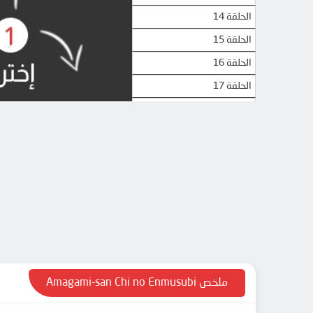
الحلقة 14
الحلقة 15
الحلقة 16
الحلقة 17
الحلقة 18
الحلقة 19
الحلقة 20
الحلقة 21
الحلقة 22
الحلقة 23
الحلقة 24
ملخص Amagami-san Chi no Enmusubi