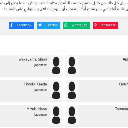
سيان كل ذلك من خلال تحقيق حلمه – الالتحاق بكلية الطب. ولكن عندما يصل إلى من
ائلة أماغامي – بل يتعلم أيضًا أنه يجب أن يتزوج إحداهن ويستولي على المعبد!
Facebook
Twitter
WhatsApp
Pinterest
Wakayama, Shion
Am
Japanese
Hondo, Kaede
Kamih
Japanese
Mizuki, Nana
Tsuruya
Japanese