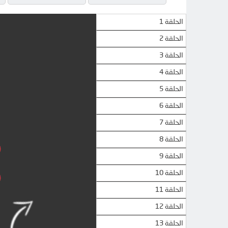
الحلقة 1
الحلقة 2
الحلقة 3
الحلقة 4
الحلقة 5
الحلقة 6
الحلقة 7
الحلقة 8
الحلقة 9
الحلقة 10
الحلقة 11
الحلقة 12
الحلقة 13