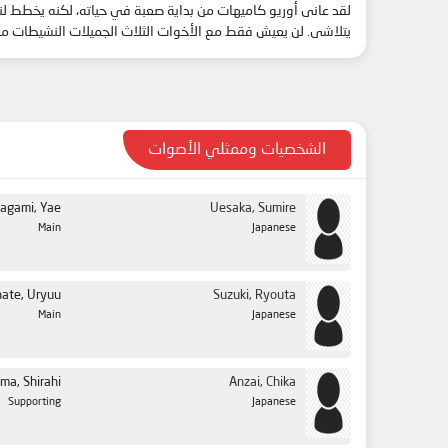
لقد عانى أوريو كاميهات من بداية صعبة في حياته، لكنه يخطط لن
يتلاشى. لن يعيش فقط مع الأخوات الثلاث الجميلات النشيطات من ع
الشخصيات وممثلي الأصوات
agami, Yae
Uesaka, Sumire
Main
Japanese
ate, Uryuu
Suzuki, Ryouta
Main
Japanese
ma, Shirahi
Anzai, Chika
Supporting
Japanese