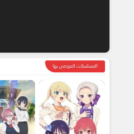
المسلسلات الموصى بها