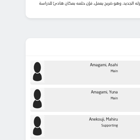
زله الجديد، وهو ضريح يعمل، فإن حلمه بمكان هادئ للدراسة
Amagami, Asahi
Main
Amagami, Yuna
Main
Anekouji, Mahiru
Supporting